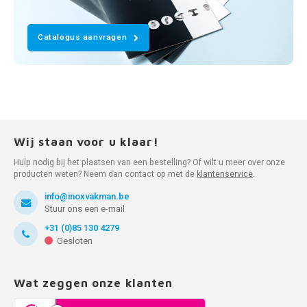
Catalogus aanvragen
Wij staan voor u klaar!
Hulp nodig bij het plaatsen van een bestelling? Of wilt u meer over onze
producten weten? Neem dan contact op met de
klantenservice
.
info@inoxvakman.be
Stuur ons een e-mail
+31 (0)85 130 4279
Gesloten
Wat zeggen onze klanten