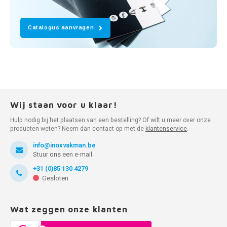
Catalogus aanvragen
Wij staan voor u klaar!
Hulp nodig bij het plaatsen van een bestelling? Of wilt u meer over onze
producten weten? Neem dan contact op met de
klantenservice
.
info@inoxvakman.be
Stuur ons een e-mail
+31 (0)85 130 4279
Gesloten
Wat zeggen onze klanten