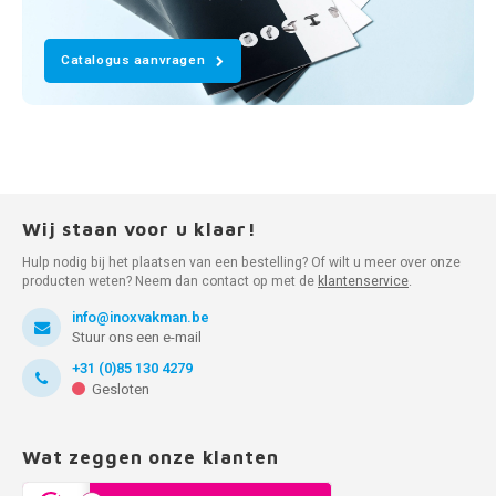
Catalogus aanvragen
Wij staan voor u klaar!
Hulp nodig bij het plaatsen van een bestelling? Of wilt u meer over onze
producten weten? Neem dan contact op met de
klantenservice
.
info@inoxvakman.be
Stuur ons een e-mail
+31 (0)85 130 4279
Gesloten
Wat zeggen onze klanten