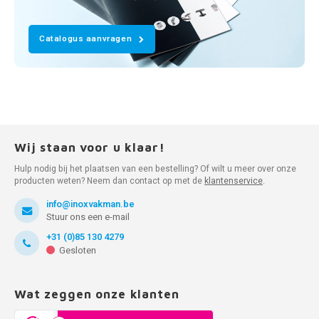
Catalogus aanvragen
Wij staan voor u klaar!
Hulp nodig bij het plaatsen van een bestelling? Of wilt u meer over onze
producten weten? Neem dan contact op met de
klantenservice
.
info@inoxvakman.be
Stuur ons een e-mail
+31 (0)85 130 4279
Gesloten
Wat zeggen onze klanten