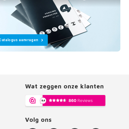
Catalogus aanvragen
Wat zeggen onze klanten
Volg ons