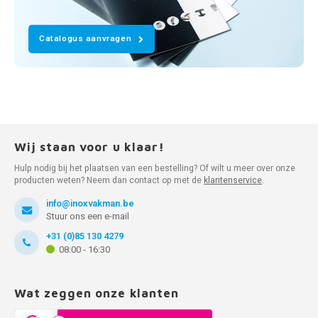
Catalogus aanvragen
Wij staan voor u klaar!
Hulp nodig bij het plaatsen van een bestelling? Of wilt u meer over onze
producten weten? Neem dan contact op met de
klantenservice
.
info@inoxvakman.be
Stuur ons een e-mail
+31 (0)85 130 4279
08:00 - 16:30
Wat zeggen onze klanten