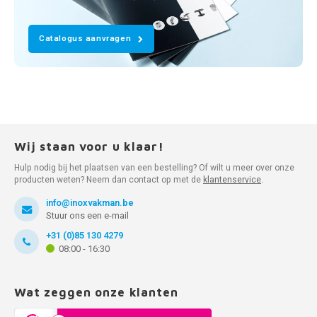
Catalogus aanvragen
Wij staan voor u klaar!
Hulp nodig bij het plaatsen van een bestelling? Of wilt u meer over onze
producten weten? Neem dan contact op met de
klantenservice
.
info@inoxvakman.be
Stuur ons een e-mail
+31 (0)85 130 4279
08:00 - 16:30
Wat zeggen onze klanten