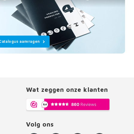
Catalogus aanvragen
Wat zeggen onze klanten
Volg ons