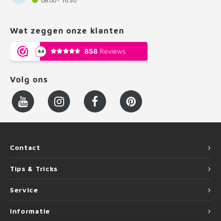
08:00 - 16:30
Wat zeggen onze klanten
Volg ons
Contact
Tips & Tricks
Service
Informatie