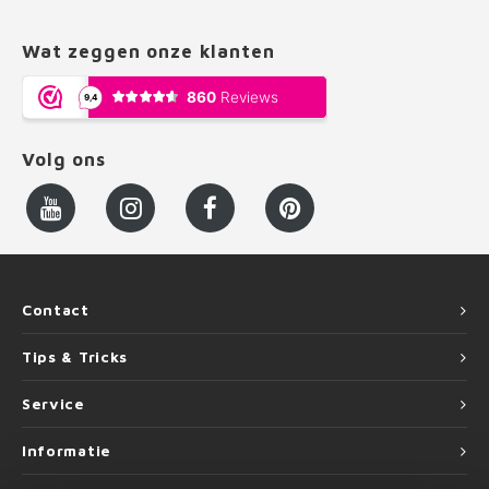
Wat zeggen onze klanten
Volg ons
Contact
Tips & Tricks
Service
Informatie