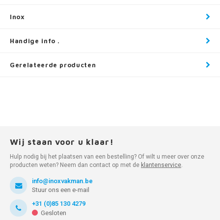
Inox
Handige info .
Gerelateerde producten
Wij staan voor u klaar!
Hulp nodig bij het plaatsen van een bestelling? Of wilt u meer over onze
producten weten? Neem dan contact op met de
klantenservice
.
info@inoxvakman.be
Stuur ons een e-mail
+31 (0)85 130 4279
Gesloten