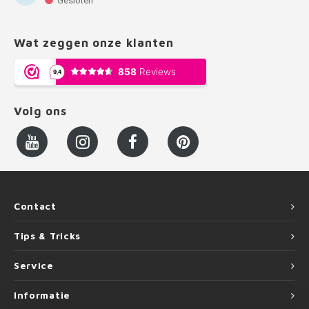
Gesloten
Wat zeggen onze klanten
Volg ons
Contact
Tips & Tricks
Service
Informatie