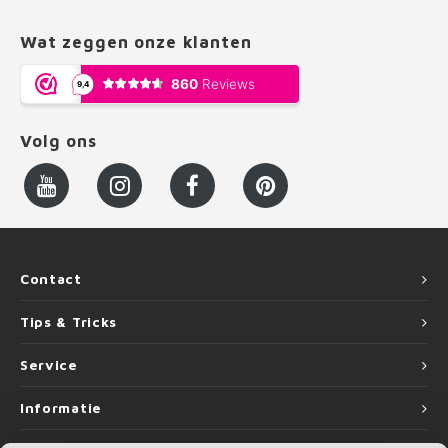
Wat zeggen onze klanten
Volg ons
Contact
Tips & Tricks
Service
Informatie