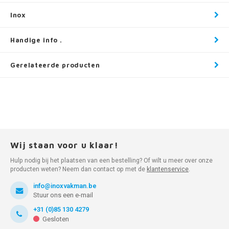
Inox
Handige info .
Gerelateerde producten
Wij staan voor u klaar!
Hulp nodig bij het plaatsen van een bestelling? Of wilt u meer over onze
producten weten? Neem dan contact op met de
klantenservice
.
info@inoxvakman.be
Stuur ons een e-mail
+31 (0)85 130 4279
Gesloten