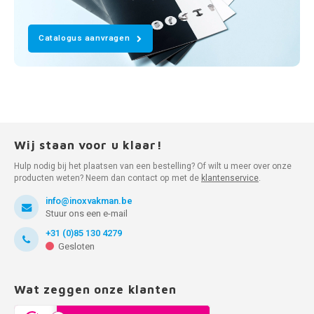
Catalogus aanvragen
Wij staan voor u klaar!
Hulp nodig bij het plaatsen van een bestelling? Of wilt u meer over onze
producten weten? Neem dan contact op met de
klantenservice
.
info@inoxvakman.be
Stuur ons een e-mail
+31 (0)85 130 4279
Gesloten
Wat zeggen onze klanten