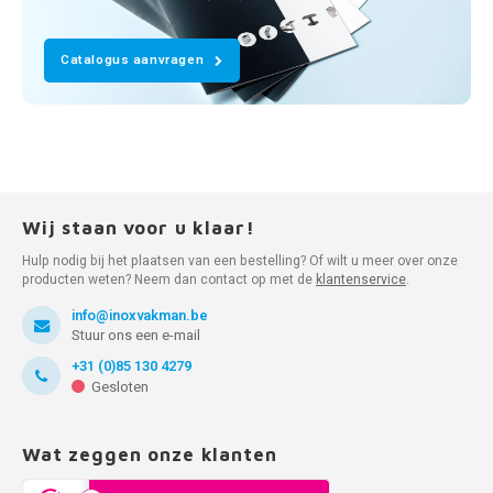
Catalogus aanvragen
Wij staan voor u klaar!
Hulp nodig bij het plaatsen van een bestelling? Of wilt u meer over onze
producten weten? Neem dan contact op met de
klantenservice
.
info@inoxvakman.be
Stuur ons een e-mail
+31 (0)85 130 4279
Gesloten
Wat zeggen onze klanten