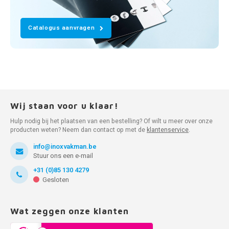
Catalogus aanvragen
Wij staan voor u klaar!
Hulp nodig bij het plaatsen van een bestelling? Of wilt u meer over onze
producten weten? Neem dan contact op met de
klantenservice
.
info@inoxvakman.be
Stuur ons een e-mail
+31 (0)85 130 4279
Gesloten
Wat zeggen onze klanten