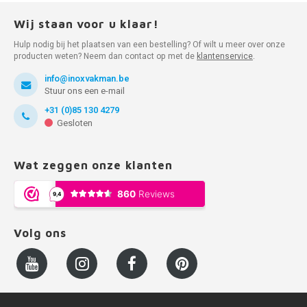
Wij staan voor u klaar!
Hulp nodig bij het plaatsen van een bestelling? Of wilt u meer over onze
producten weten? Neem dan contact op met de
klantenservice
.
info@inoxvakman.be
Stuur ons een e-mail
+31 (0)85 130 4279
Gesloten
Wat zeggen onze klanten
Volg ons