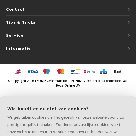
Contact
Tips & Tricks
Service
Informatie
©
Copyright
2026 LEUNINGvakman.be | LEUNINGvakman.be is onderdeel van
Roca Online BV
Wie houdt er nu niet van cookies?
Wij gebruiken cookies om het gebruik van onze website voor u zo
prettig mogelijk te maken. Zonder noodzakelijke cookies werkt
onze website niet en met voorkeur cookies onthouden we uw