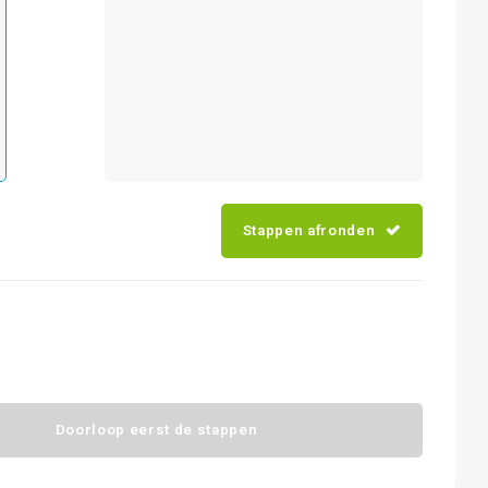
Stappen afronden
Doorloop eerst de stappen