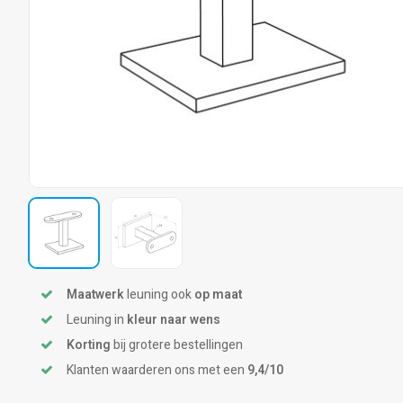
Maatwerk
leuning ook
op maat
Leuning in
kleur naar wens
Korting
bij grotere bestellingen
Klanten waarderen ons met een
9,4/10