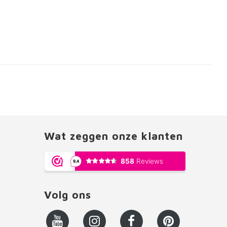
Wat zeggen onze klanten
Volg ons