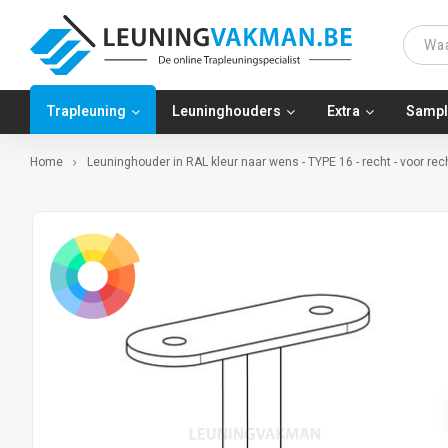
Trapleuning
Leuninghouders
Extra
Sampl
Home
Leuninghouder in RAL kleur naar wens - TYPE 16 - recht - voor rec