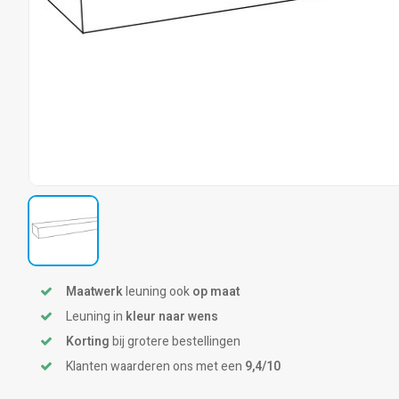
Maatwerk
leuning ook
op maat
Leuning in
kleur naar wens
Korting
bij grotere bestellingen
Klanten waarderen ons met een
9,4/10