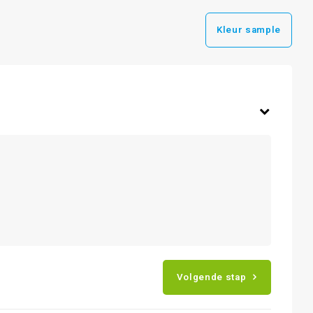
Kleur sample
Volgende stap