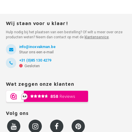
Wij staan voor u klaar!
Hulp nodig bij het plaatsen van een bestelling? Of wilt u meer over onze
producten weten? Neem dan contact op met de
klantenservice
.
info@inoxvakman.be
Stuur ons een e-mail
+31 (0)85 130 4279
Gesloten
Wat zeggen onze klanten
Volg ons