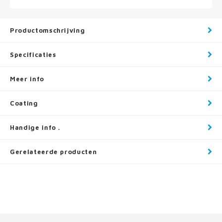
Productomschrijving
Specificaties
Meer info
Coating
Handige info .
Gerelateerde producten