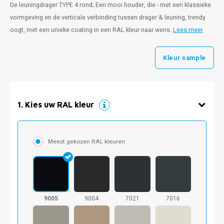
De leuningdrager TYPE 4 rond; Een mooi houder, die - met een klassieke
vormgeving en de verticale verbinding tussen drager & leuning, trendy
oogt, met een unieke coating in een RAL kleur naar wens.
Lees meer
Kleur sample
1
.
Kies uw RAL kleur
Meest gekozen RAL kleuren
9005
9004
7021
7016