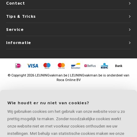
Contact
Tips & Tricks
Service
Informatie
©
Copyright
2026 LEUNINGvakman.be | LEUNINGvakman.be is onderdeel van
Roca Online BV
Wie houdt er nu niet van cookies?
Wij gebruiken cookies om het gebruik van onze website voor u zo
prettig mogelijk te maken. Zonder noodzakelijke cookies werkt
onze website niet en met voorkeur cookies onthouden we uw
instellingen. Met behulp van statistische cookies maken we onze