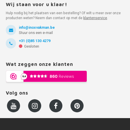
Wij staan voor u klaar!
Hulp nodig bij het plaatsen van een bestelling? Of wilt u meer over onze
producten weten? Neem dan contact op met de
klantenservice
.
info@inoxvakman.be
Stuur ons een e-mail
+31 (0)85 130 4279
Gesloten
Wat zeggen onze klanten
Volg ons