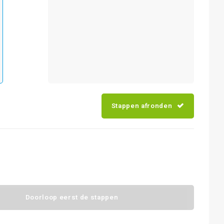
Stappen afronden
Doorloop eerst de stappen