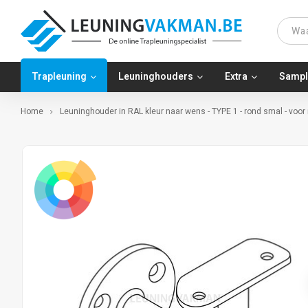
Trapleuning
Leuninghouders
Extra
Sampl
Home
Leuninghouder in RAL kleur naar wens - TYPE 1 - rond smal - voor 