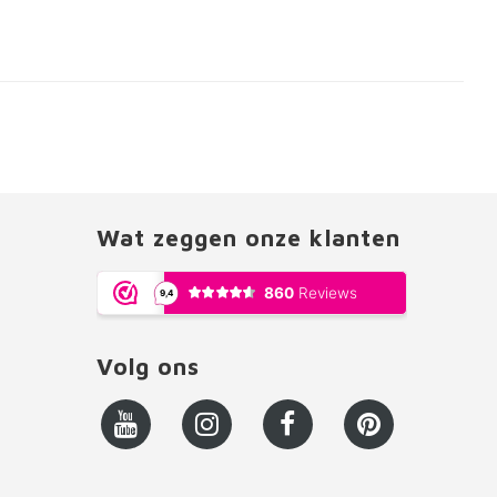
Wat zeggen onze klanten
Volg ons