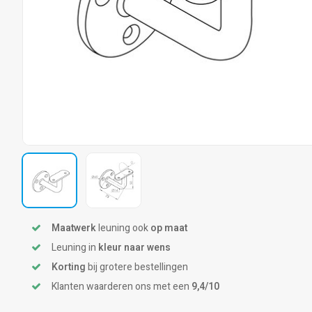
Maatwerk
leuning ook
op maat
Leuning in
kleur naar wens
Korting
bij grotere bestellingen
Klanten waarderen ons met een
9,4/10