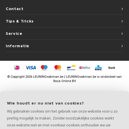
Contact
Tips & Tricks
Service
Informatie
©
Copyright
2026 LEUNINGvakman.be | LEUNINGvakman.be is onderdeel van
Roca Online BV
Wie houdt er nu niet van cookies?
Wij gebruiken cookies om het gebruik van onze website voor u zo
prettig mogelijk te maken. Zonder noodzakelijke cookies werkt
onze website niet en met voorkeur cookies onthouden we uw