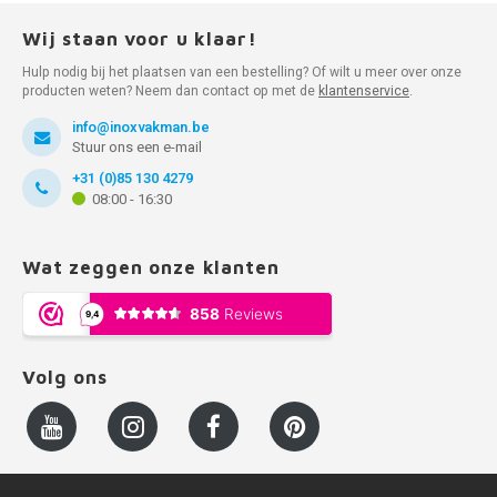
Wij staan voor u klaar!
Hulp nodig bij het plaatsen van een bestelling? Of wilt u meer over onze
producten weten? Neem dan contact op met de
klantenservice
.
info@inoxvakman.be
Stuur ons een e-mail
+31 (0)85 130 4279
08:00 - 16:30
Wat zeggen onze klanten
Volg ons