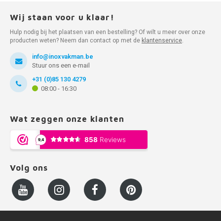
Wij staan voor u klaar!
Hulp nodig bij het plaatsen van een bestelling? Of wilt u meer over onze
producten weten? Neem dan contact op met de
klantenservice
.
info@inoxvakman.be
Stuur ons een e-mail
+31 (0)85 130 4279
08:00 - 16:30
Wat zeggen onze klanten
Volg ons