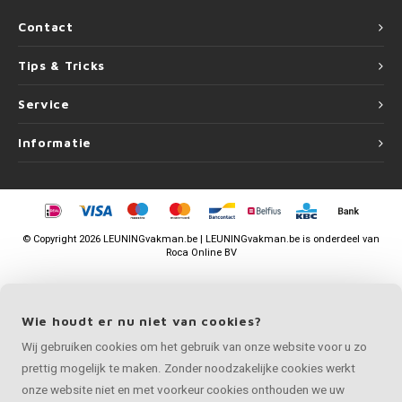
Contact
Tips & Tricks
Service
Informatie
©
Copyright
2026 LEUNINGvakman.be | LEUNINGvakman.be is onderdeel van
Roca Online BV
Wie houdt er nu niet van cookies?
Wij gebruiken cookies om het gebruik van onze website voor u zo
prettig mogelijk te maken. Zonder noodzakelijke cookies werkt
onze website niet en met voorkeur cookies onthouden we uw