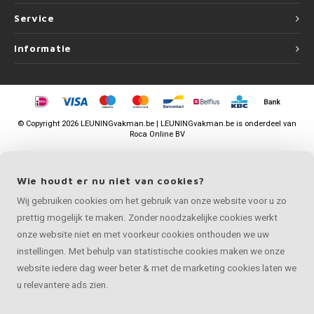
Service
Informatie
©
Copyright
2026 LEUNINGvakman.be | LEUNINGvakman.be is onderdeel van
Roca Online BV
Wie houdt er nu niet van cookies?
Wij gebruiken cookies om het gebruik van onze website voor u zo
prettig mogelijk te maken. Zonder noodzakelijke cookies werkt
onze website niet en met voorkeur cookies onthouden we uw
instellingen. Met behulp van statistische cookies maken we onze
website iedere dag weer beter & met de marketing cookies laten we
u relevantere ads zien.