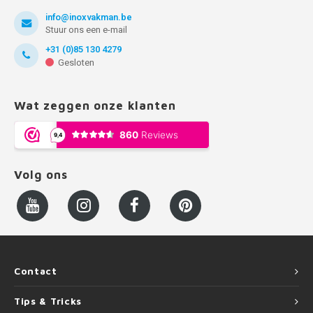
info@inoxvakman.be
Stuur ons een e-mail
+31 (0)85 130 4279
Gesloten
Wat zeggen onze klanten
Volg ons
Contact
Tips & Tricks