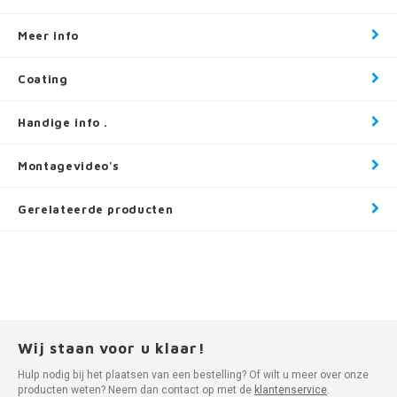
Meer info
Coating
Handige info .
Montagevideo's
Gerelateerde producten
Wij staan voor u klaar!
Hulp nodig bij het plaatsen van een bestelling? Of wilt u meer over onze
producten weten? Neem dan contact op met de
klantenservice
.