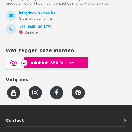
producten weten? Neem dan contact op met de
klantenservice
.
info@inoxvakman.be
Stuur ons een e-mail
+31 (0)85 130 4279
Gesloten
Wat zeggen onze klanten
Volg ons
Contact