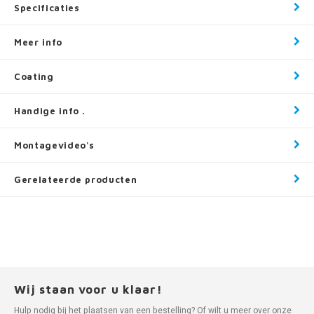
Specificaties
Meer info
Coating
Handige info .
Montagevideo's
Gerelateerde producten
Wij staan voor u klaar!
Hulp nodig bij het plaatsen van een bestelling? Of wilt u meer over onze