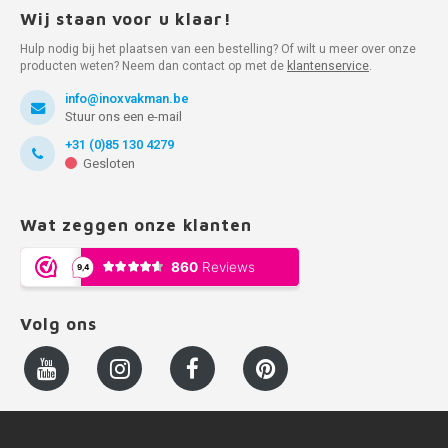
Wij staan voor u klaar!
Hulp nodig bij het plaatsen van een bestelling? Of wilt u meer over onze
producten weten? Neem dan contact op met de
klantenservice
.
info@inoxvakman.be
Stuur ons een e-mail
+31 (0)85 130 4279
Gesloten
Wat zeggen onze klanten
Volg ons