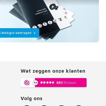
Catalogus aanvragen
Wat zeggen onze klanten
Volg ons