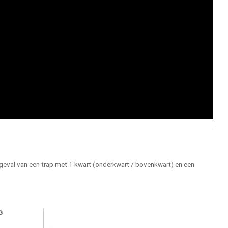
t geval van een trap met 1 kwart (onderkwart / bovenkwart) en een