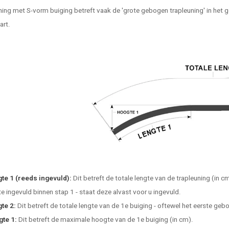
ning met S-vorm buiging betreft vaak de 'grote gebogen trapleuning' in het 
art.
te 1 (reeds ingevuld):
Dit betreft de totale lengte van de trapleuning (in cm
te ingevuld binnen stap 1 - staat deze alvast voor u ingevuld.
te 2:
Dit betreft de totale lengte van de 1e buiging - oftewel het eerste geb
te 1:
Dit betreft de maximale hoogte van de 1e buiging (in cm).