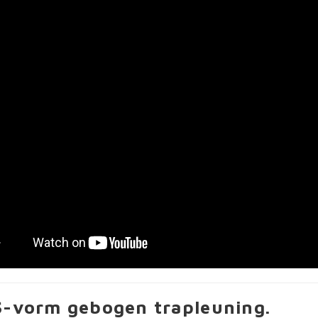
S-vorm gebogen trapleuning.