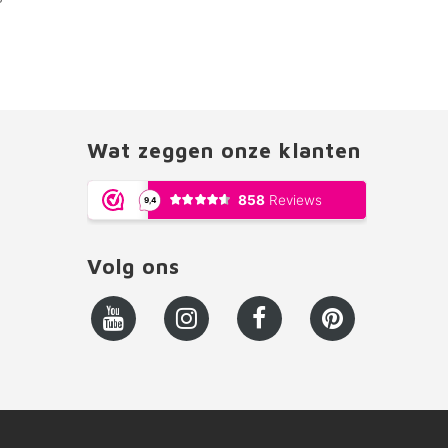
Wat zeggen onze klanten
Volg ons