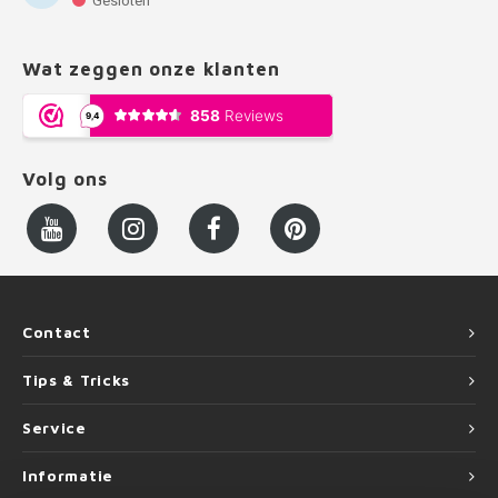
Gesloten
Wat zeggen onze klanten
Volg ons
Contact
Tips & Tricks
Service
Informatie