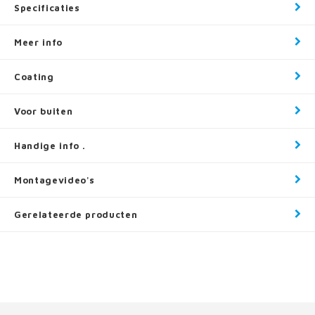
Specificaties
Meer info
Coating
Voor buiten
Handige info .
Montagevideo's
Gerelateerde producten