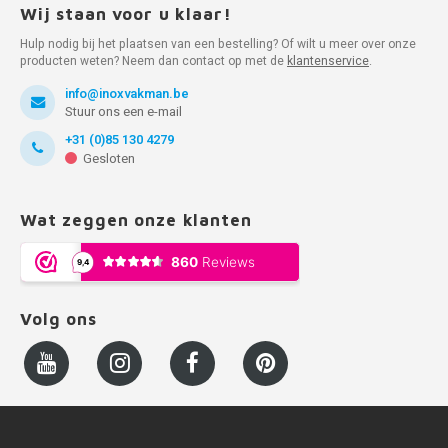
Wij staan voor u klaar!
Hulp nodig bij het plaatsen van een bestelling? Of wilt u meer over onze
producten weten? Neem dan contact op met de
klantenservice
.
info@inoxvakman.be
Stuur ons een e-mail
+31 (0)85 130 4279
Gesloten
Wat zeggen onze klanten
Volg ons