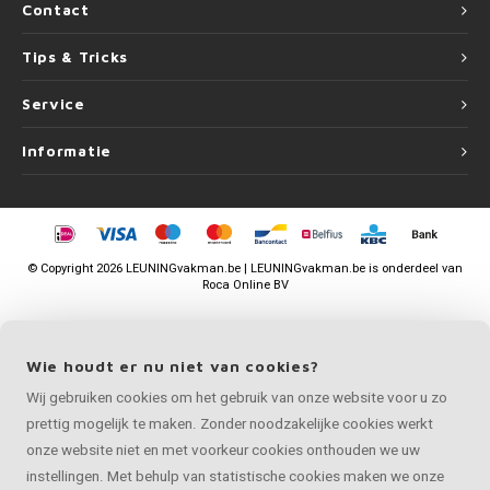
Contact
Tips & Tricks
Service
Informatie
©
Copyright
2026 LEUNINGvakman.be | LEUNINGvakman.be is onderdeel van
Roca Online BV
Wie houdt er nu niet van cookies?
Wij gebruiken cookies om het gebruik van onze website voor u zo
prettig mogelijk te maken. Zonder noodzakelijke cookies werkt
onze website niet en met voorkeur cookies onthouden we uw
instellingen. Met behulp van statistische cookies maken we onze