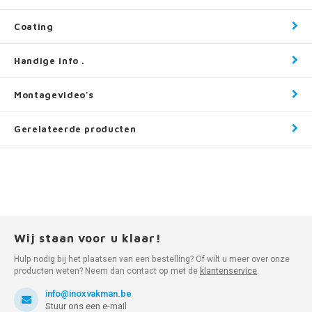
Coating
Handige info .
Montagevideo's
Gerelateerde producten
Wij staan voor u klaar!
Hulp nodig bij het plaatsen van een bestelling? Of wilt u meer over onze
producten weten? Neem dan contact op met de
klantenservice
.
info@inoxvakman.be
Stuur ons een e-mail