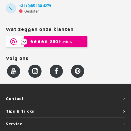
+31 (0)85 130 4279
Gesloten
Wat zeggen onze klanten
Volg ons
Contact
Tips & Tricks
Service