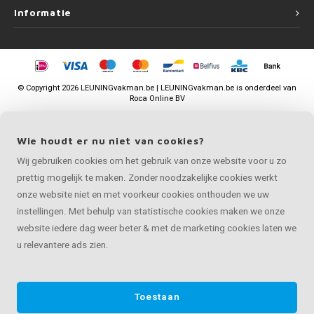
Informatie
©
Copyright
2026 LEUNINGvakman.be | LEUNINGvakman.be is onderdeel van
Roca Online BV
Wie houdt er nu niet van cookies?
Wij gebruiken cookies om het gebruik van onze website voor u zo
prettig mogelijk te maken. Zonder noodzakelijke cookies werkt
onze website niet en met voorkeur cookies onthouden we uw
instellingen. Met behulp van statistische cookies maken we onze
website iedere dag weer beter & met de marketing cookies laten we
u relevantere ads zien.
Toestaan