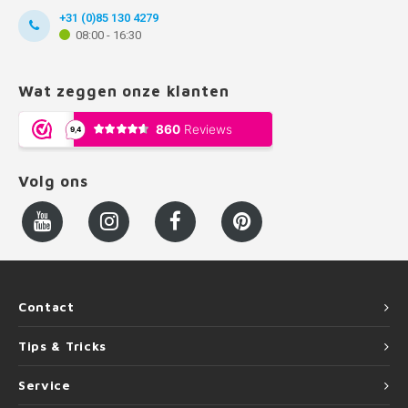
+31 (0)85 130 4279
08:00 - 16:30
Wat zeggen onze klanten
Volg ons
Contact
Tips & Tricks
Service