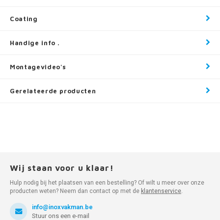
Coating
Handige info .
Montagevideo's
Gerelateerde producten
Wij staan voor u klaar!
Hulp nodig bij het plaatsen van een bestelling? Of wilt u meer over onze
producten weten? Neem dan contact op met de
klantenservice
.
info@inoxvakman.be
Stuur ons een e-mail