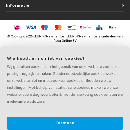
Informatie
©
Copyright
2026 LEUNINGvakman.be | LEUNINGvakman.be is onderdeel van
Roca Online BV
Wie houdt er nu niet van cookies?
Wij gebruiken cookies om het gebruik van onze website voor u zo
prettig mogelijk te maken. Zonder noodzakelijke cookies werkt
onze website niet en met voorkeur cookies onthouden we uw
instellingen. Met behulp van statistische cookies maken we onze
website iedere dag weer beter & met de marketing cookies laten we
u relevantere ads zien.
Toestaan