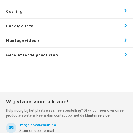
Coating
Handige info .
Montagevideo's
Gerelateerde producten
Wij staan voor u klaar!
Hulp nodig bij het plaatsen van een bestelling? Of wilt u meer over onze
producten weten? Neem dan contact op met de
klantenservice
.
info@inoxvakman.be
Stuur ons een e-mail