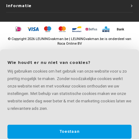
Informatie
©
Copyright
2026 LEUNINGvakman.be | LEUNINGvakman.be is onderdeel van
Roca Online BV
Wie houdt er nu niet van cookies?
Wij gebruiken cookies om het gebruik van onze website voor u zo
prettig mogelijk te maken. Zonder noodzakelijke cookies werkt
onze website niet en met voorkeur cookies onthouden we uw
instellingen. Met behulp van statistische cookies maken we onze
website iedere dag weer beter & met de marketing cookies laten we
u relevantere ads zien.
Toestaan