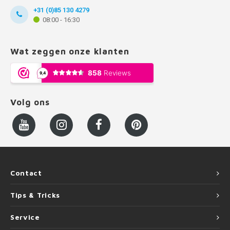
+31 (0)85 130 4279
08:00 - 16:30
Wat zeggen onze klanten
Volg ons
Contact
Tips & Tricks
Service