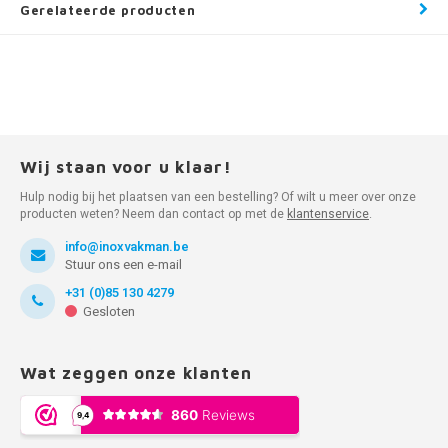
Gerelateerde producten
Wij staan voor u klaar!
Hulp nodig bij het plaatsen van een bestelling? Of wilt u meer over onze
producten weten? Neem dan contact op met de
klantenservice
.
info@inoxvakman.be
Stuur ons een e-mail
+31 (0)85 130 4279
Gesloten
Wat zeggen onze klanten