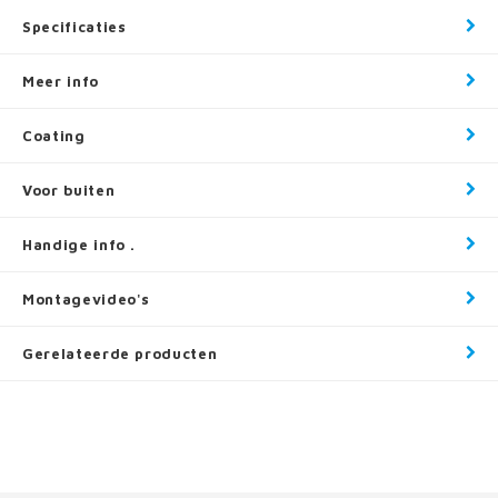
Specificaties
Meer info
Coating
Voor buiten
Handige info .
Montagevideo's
Gerelateerde producten