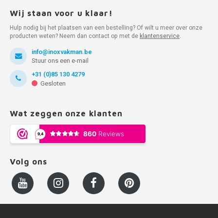
Wij staan voor u klaar!
Hulp nodig bij het plaatsen van een bestelling? Of wilt u meer over onze
producten weten? Neem dan contact op met de
klantenservice
.
info@inoxvakman.be
Stuur ons een e-mail
+31 (0)85 130 4279
Gesloten
Wat zeggen onze klanten
Volg ons