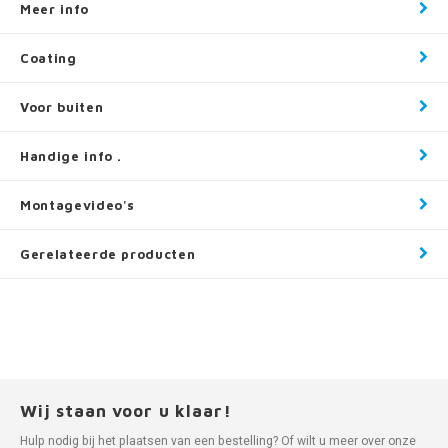
Meer info
Coating
Voor buiten
Handige info .
Montagevideo's
Gerelateerde producten
Wij staan voor u klaar!
Hulp nodig bij het plaatsen van een bestelling? Of wilt u meer over onze