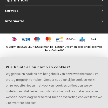
Tips & Tricks
Service
Informatie
©
Copyright
2026 LEUNINGvakman.be | LEUNINGvakman.be is onderdeel van
Roca Online BV
Wie houdt er nu niet van cookies?
Wij gebruiken cookies om het gebruik van onze website voor u zo
prettig mogelijk te maken. Zonder noodzakelijke cookies werkt
onze website niet en met voorkeur cookies onthouden we uw
instellingen. Met behulp van statistische cookies maken we onze
website iedere dag weer beter & met de marketing cookies laten we
u relevantere ads zien.