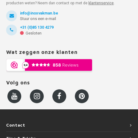
producten weten? Neem dan contact op met de
klantenservice
.
info@inoxvakman.be
Stuur ons een e-mail
+31 (0)85 130 4279
Gesloten
Wat zeggen onze klanten
Volg ons
Contact