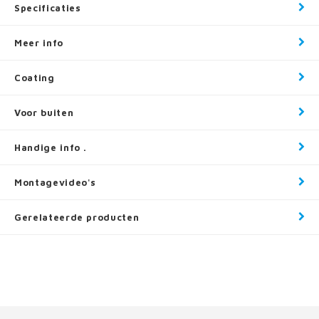
Specificaties
Meer info
Coating
Voor buiten
Handige info .
Montagevideo's
Gerelateerde producten