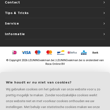
Contact
Tips & Tricks
Service
Informatie
©
Copyright
2026 LEUNINGvakman.be | LEUNINGvakman.be is onderdeel van
Roca Online BV
Wie houdt er nu niet van cookies?
Wij gebruiken cookies om het gebruik van onze website voor u zo
prettig mogelijk te maken. Zonder noodzakelijke cookies werkt
onze website niet en met voorkeur cookies onthouden we uw
instellingen. Met behulp van statistische cookies maken we onze