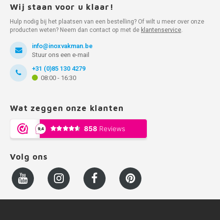
Wij staan voor u klaar!
Hulp nodig bij het plaatsen van een bestelling? Of wilt u meer over onze
producten weten? Neem dan contact op met de
klantenservice
.
info@inoxvakman.be
Stuur ons een e-mail
+31 (0)85 130 4279
08:00 - 16:30
Wat zeggen onze klanten
Volg ons