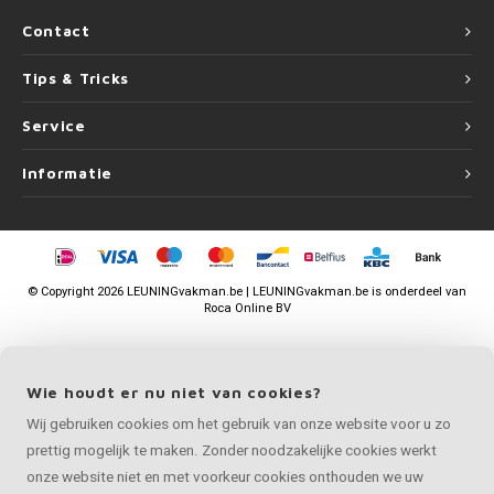
Contact
Tips & Tricks
Service
Informatie
©
Copyright
2026 LEUNINGvakman.be | LEUNINGvakman.be is onderdeel van
Roca Online BV
Wie houdt er nu niet van cookies?
Wij gebruiken cookies om het gebruik van onze website voor u zo
prettig mogelijk te maken. Zonder noodzakelijke cookies werkt
onze website niet en met voorkeur cookies onthouden we uw