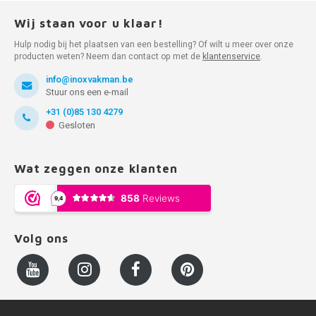
Wij staan voor u klaar!
Hulp nodig bij het plaatsen van een bestelling? Of wilt u meer over onze
producten weten? Neem dan contact op met de
klantenservice
.
info@inoxvakman.be
Stuur ons een e-mail
+31 (0)85 130 4279
Gesloten
Wat zeggen onze klanten
Volg ons