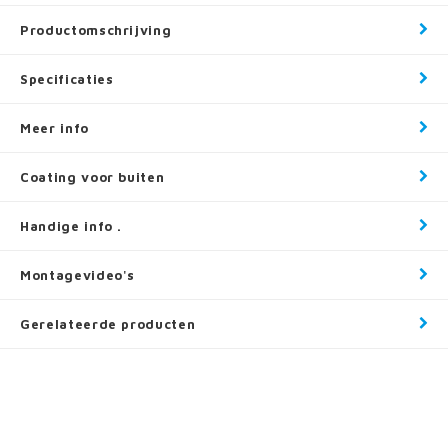
Productomschrijving
Specificaties
Meer info
Coating voor buiten
Handige info .
Montagevideo's
Gerelateerde producten