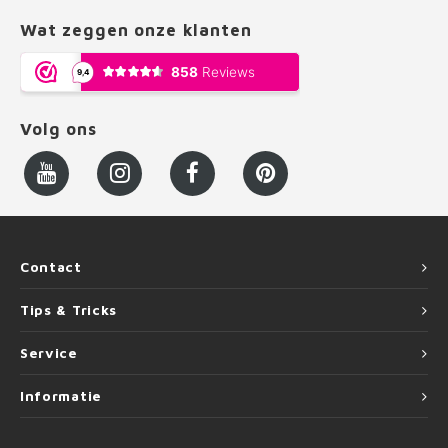
Wat zeggen onze klanten
Volg ons
Contact
Tips & Tricks
Service
Informatie