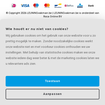
©
Copyright
2026 LEUNINGvakman.be | LEUNINGvakman.be is onderdeel van
Roca Online BV
Wie houdt er nu niet van cookies?
Wij gebruiken cookies om het gebruik van onze website voor u zo
prettig mogelijk te maken. Zonder noodzakelijke cookies werkt
onze website niet en met voorkeur cookies onthouden we uw
instellingen. Met behulp van statistische cookies maken we onze
website iedere dag weer beter & met de marketing cookies laten we
u relevantere ads zien.
Toestaan
Aanpassen