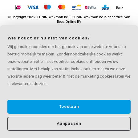
©
Copyright
2026 LEUNINGvakman.be | LEUNINGvakman.be is onderdeel van
Roca Online BV
Wie houdt er nu niet van cookies?
Wij gebruiken cookies om het gebruik van onze website voor u zo
prettig mogelijk te maken. Zonder noodzakelijke cookies werkt
onze website niet en met voorkeur cookies onthouden we uw
instellingen. Met behulp van statistische cookies maken we onze
website iedere dag weer beter & met de marketing cookies laten we
u relevantere ads zien.
Toestaan
Aanpassen