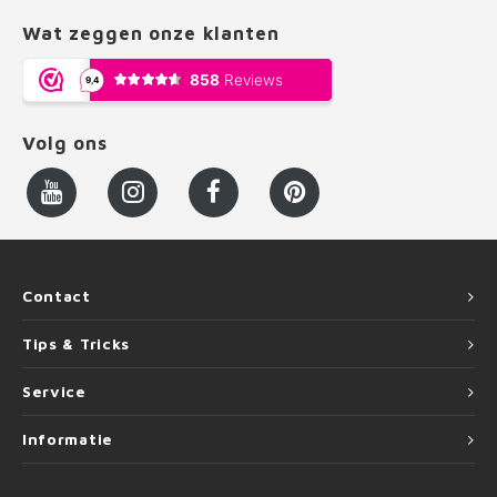
Wat zeggen onze klanten
Volg ons
Contact
Tips & Tricks
Service
Informatie