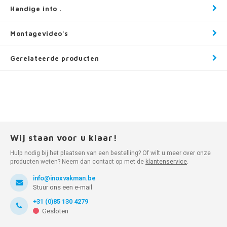
Handige info .
Montagevideo's
Gerelateerde producten
Wij staan voor u klaar!
Hulp nodig bij het plaatsen van een bestelling? Of wilt u meer over onze
producten weten? Neem dan contact op met de
klantenservice
.
info@inoxvakman.be
Stuur ons een e-mail
+31 (0)85 130 4279
Gesloten