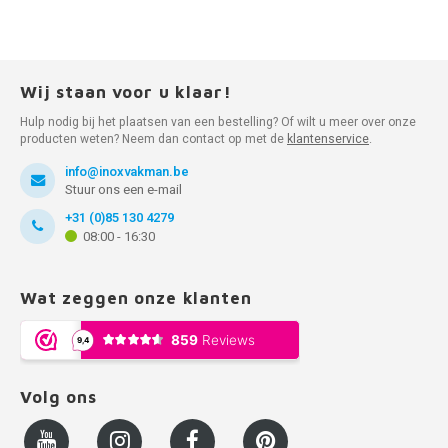
Wij staan voor u klaar!
Hulp nodig bij het plaatsen van een bestelling? Of wilt u meer over onze
producten weten? Neem dan contact op met de
klantenservice
.
info@inoxvakman.be
Stuur ons een e-mail
+31 (0)85 130 4279
08:00 - 16:30
Wat zeggen onze klanten
Volg ons