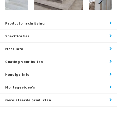
Productomschrijving
Specificaties
Meer info
Coating voor buiten
Handige info .
Montagevideo's
Gerelateerde producten