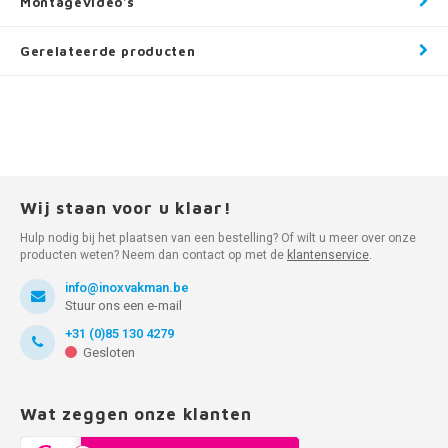
Montagevideo's
Gerelateerde producten
Wij staan voor u klaar!
Hulp nodig bij het plaatsen van een bestelling? Of wilt u meer over onze
producten weten? Neem dan contact op met de
klantenservice
.
info@inoxvakman.be
Stuur ons een e-mail
+31 (0)85 130 4279
Gesloten
Wat zeggen onze klanten