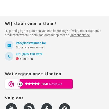
Wij staan voor u klaar!
Hulp nodig bij het plaatsen van een bestelling? Of wilt u meer over onze
producten weten? Neem dan contact op met de
klantenservice
.
info@inoxvakman.be
Stuur ons een e-mail
+31 (0)85 130 4279
Gesloten
Wat zeggen onze klanten
Volg ons