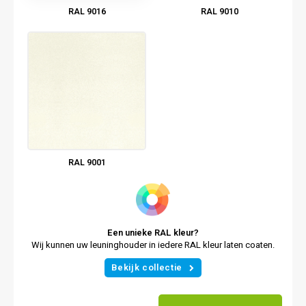
RAL 9016
RAL 9010
RAL 9001
Een unieke RAL kleur?
Wij kunnen uw leuninghouder in iedere RAL kleur laten coaten.
Bekijk collectie