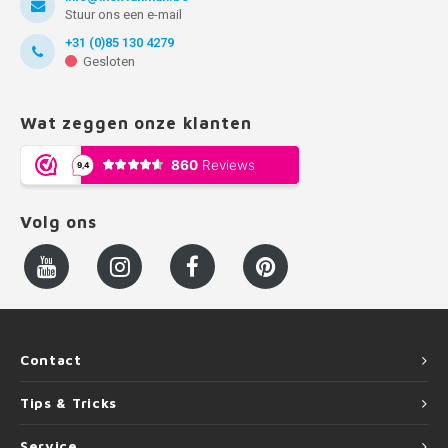
Stuur ons een e-mail
+31 (0)85 130 4279
Gesloten
Wat zeggen onze klanten
Volg ons
Contact
Tips & Tricks
Service