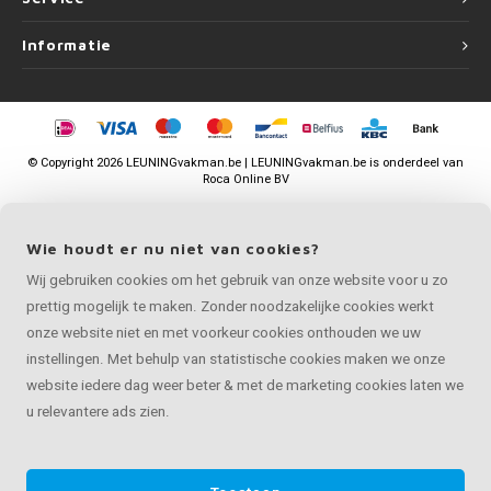
Informatie
©
Copyright
2026 LEUNINGvakman.be | LEUNINGvakman.be is onderdeel van
Roca Online BV
Wie houdt er nu niet van cookies?
Wij gebruiken cookies om het gebruik van onze website voor u zo
prettig mogelijk te maken. Zonder noodzakelijke cookies werkt
onze website niet en met voorkeur cookies onthouden we uw
instellingen. Met behulp van statistische cookies maken we onze
website iedere dag weer beter & met de marketing cookies laten we
u relevantere ads zien.