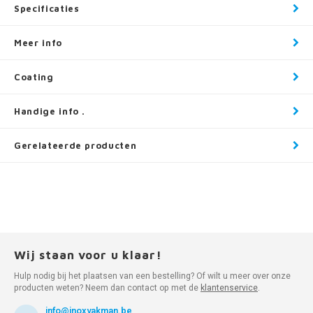
Specificaties
Meer info
Coating
Handige info .
Gerelateerde producten
Wij staan voor u klaar!
Hulp nodig bij het plaatsen van een bestelling? Of wilt u meer over onze
producten weten? Neem dan contact op met de
klantenservice
.
info@inoxvakman.be