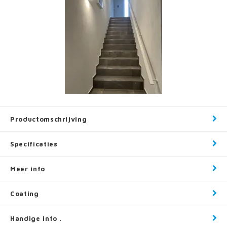
Productomschrijving
Specificaties
Meer info
Coating
Handige info .