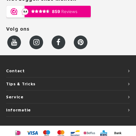
Volg ons
Contact
Tips & Tricks
Service
Informatie