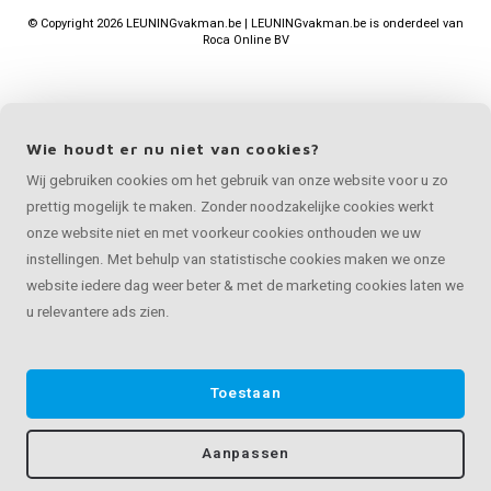
©
Copyright
2026 LEUNINGvakman.be | LEUNINGvakman.be is onderdeel van
Roca Online BV
Wie houdt er nu niet van cookies?
Wij gebruiken cookies om het gebruik van onze website voor u zo
prettig mogelijk te maken. Zonder noodzakelijke cookies werkt
onze website niet en met voorkeur cookies onthouden we uw
instellingen. Met behulp van statistische cookies maken we onze
website iedere dag weer beter & met de marketing cookies laten we
u relevantere ads zien.
Toestaan
Aanpassen