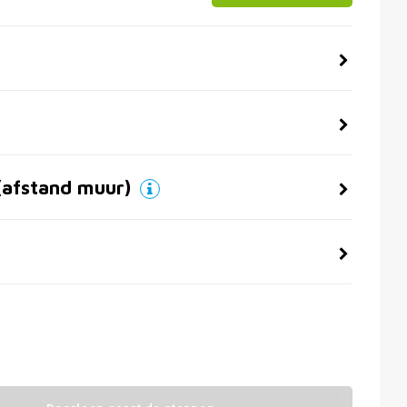
(afstand muur)