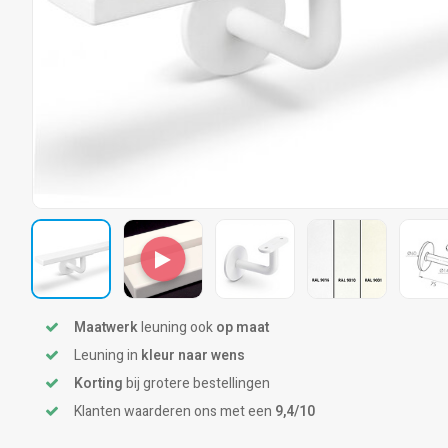
Maatwerk
leuning ook
op maat
Leuning in
kleur naar wens
Korting
bij grotere bestellingen
Klanten waarderen ons met een
9,4/10