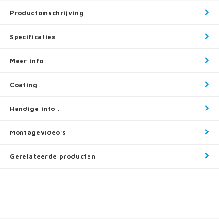
Productomschrijving
Specificaties
Meer info
Coating
Handige info .
Montagevideo's
Gerelateerde producten