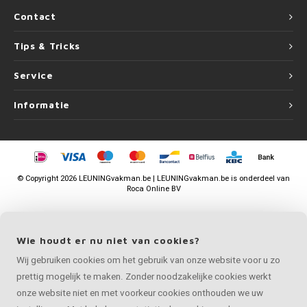
Contact
Tips & Tricks
Service
Informatie
©
Copyright
2026 LEUNINGvakman.be | LEUNINGvakman.be is onderdeel van
Roca Online BV
Wie houdt er nu niet van cookies?
Wij gebruiken cookies om het gebruik van onze website voor u zo
prettig mogelijk te maken. Zonder noodzakelijke cookies werkt
onze website niet en met voorkeur cookies onthouden we uw