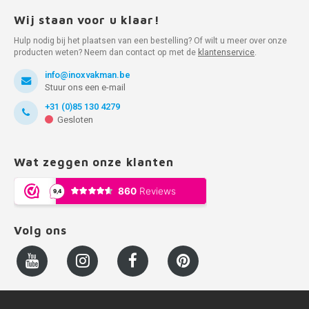
Wij staan voor u klaar!
Hulp nodig bij het plaatsen van een bestelling? Of wilt u meer over onze
producten weten? Neem dan contact op met de
klantenservice
.
info@inoxvakman.be
Stuur ons een e-mail
+31 (0)85 130 4279
Gesloten
Wat zeggen onze klanten
Volg ons