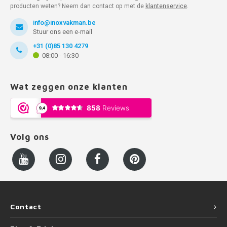
producten weten? Neem dan contact op met de
klantenservice
.
info@inoxvakman.be
Stuur ons een e-mail
+31 (0)85 130 4279
08:00 - 16:30
Wat zeggen onze klanten
Volg ons
Contact