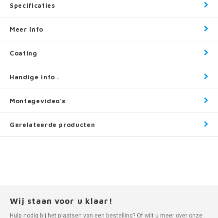
Specificaties
Meer info
Coating
Handige info .
Montagevideo's
Gerelateerde producten
Wij staan voor u klaar!
Hulp nodig bij het plaatsen van een bestelling? Of wilt u meer over onze