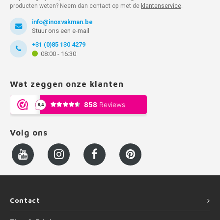
producten weten? Neem dan contact op met de
klantenservice
.
info@inoxvakman.be
Stuur ons een e-mail
+31 (0)85 130 4279
08:00 - 16:30
Wat zeggen onze klanten
Volg ons
Contact