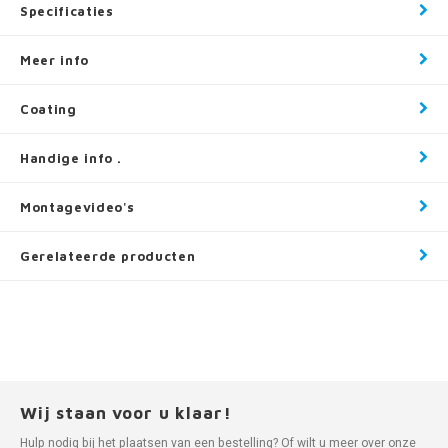
Specificaties
Meer info
Coating
Handige info .
Montagevideo's
Gerelateerde producten
Wij staan voor u klaar!
Hulp nodig bij het plaatsen van een bestelling? Of wilt u meer over onze